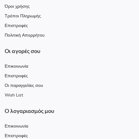
Όροι χρήσης
Τρόποι Πληρωμής
Επιστροφές
Πολιτική Απορρήτου
Οι αγορές σου
Επικοινωνία
Επιστροφές
Οι παραγγελίες σου
Wish List
Ο λογαριασμός μου
Επικοινωνία
Επιστροφές