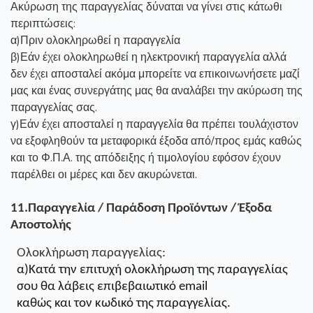
Ακύρωση της παραγγελίας δύναται να γίνει στις κάτωθι
περιπτώσεις:
α)Πριν ολοκληρωθεί η παραγγελία
β)Εάν έχει ολοκληρωθεί η ηλεκτρονική παραγγελία αλλά
δεν έχει αποσταλεί ακόμα μπορείτε να επικοινωνήσετε μαζί
μας και ένας συνεργάτης μας θα αναλάβει την ακύρωση της
παραγγελίας σας.
γ)Εάν έχει αποσταλεί η παραγγελία θα πρέπει τουλάχιστον
να εξοφληθούν τα μεταφορικά έξοδα από/προς εμάς καθώς
και το Φ.Π.Α. της απόδειξης ή τιμολογίου εφόσον έχουν
παρέλθει οι μέρες και δεν ακυρώνεται.
11.Παραγγελία / Παράδοση Προϊόντων / Έξοδα
Αποστολής
Ολοκλήρωση παραγγελίας:
α)Κατά την επιτυχή ολοκλήρωση της παραγγελίας
σου θα λάβεις επιβεβαιωτικό email
καθώς και τον κωδικό της παραγγελίας.