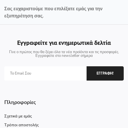
Σας ευχαριστούμε που επιλέξατε εμάς για την
εξυπηρέτηση σας.
Εγγραφείτε για ενημερωτικά δελτία
Γίνε ο πρώτος που θα ξέρει όλα τα νέα προϊόντα και τις προσφορές.
Εγγραφείτε στο newsletter σήμερα
ΕΓΓΡΑΦΗ!
Πληροφορίες
Σχετικά με εμάς
Τρόποι αποστολής