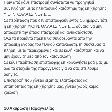
Πριν από κάθε επιστροφή συνίσταται να προηγηθεί
συνεννόηση με το ηλεκτρονικό κατάστημα της επιχείρησης
ΥΙΟΙ Ν. ΘΑΛΑΣΣΙΝΟΥ Ε.Ε.
Σε περίπτωση που δεν επιστραφούν εντός 15 ημερών τότε
η επιχείρηση ΥΙΟΙ Ν. ΘAΛΑΣΣΙΝΟΥ Ε.Ε. δύναται να μην
αποδεχτεί την όποια επιστροφή και αντικατάσταση.
Όλα τα προϊόντα πρέπει να συνοδεύονται από την
απόδειξη αγοράς του τελικού καταναλωτή, τη συσκευασία
πλήρη (με τα περιεχόμενα ) και σε καλή κατάσταση και να
μην έχουν ζημιές από τον καταναλωτή.
Σε κάθε περίπτωση επιστροφής επικοινωνήστε μαζί μας με
όλα τα στοιχεία της παραγγελίας για να σας στείλουμε
οδηγίες.
Επιστροφή που γίνεται εξαιτίας ελαττώματος και
υπαιτιότητας της επιχείρησης μας, γίνεται χωρίς καμία
χρέωση.
10.Ακύρωση Παραγγελίας