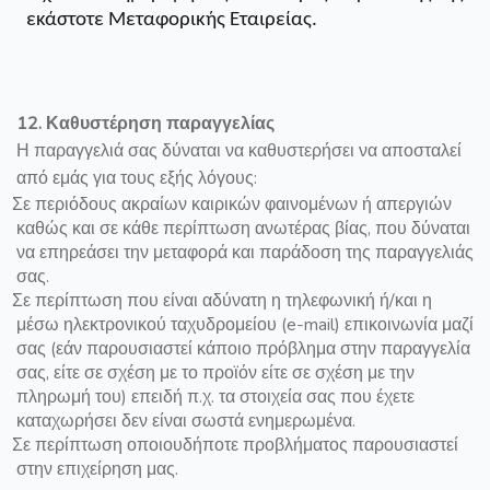
εκάστοτε Μεταφορικής Εταιρείας.
12. Καθυστέρηση παραγγελίας
Η παραγγελιά σας δύναται να καθυστερήσει να αποσταλεί
από εμάς για τους εξής λόγους:
Σε περιόδους ακραίων καιρικών φαινομένων ή απεργιών
καθώς και σε κάθε περίπτωση ανωτέρας βίας, που δύναται
να επηρεάσει την μεταφορά και παράδοση της παραγγελιάς
σας.
Σε περίπτωση που είναι αδύνατη η τηλεφωνική ή/και η
μέσω ηλεκτρονικού ταχυδρομείου (e-mail) επικοινωνία μαζί
σας (εάν παρουσιαστεί κάποιο πρόβλημα στην παραγγελία
σας, είτε σε σχέση με το προϊόν είτε σε σχέση με την
πληρωμή του) επειδή π.χ. τα στοιχεία σας που έχετε
καταχωρήσει δεν είναι σωστά ενημερωμένα.
Σε περίπτωση οποιουδήποτε προβλήματος παρουσιαστεί
στην επιχείρηση μας.