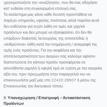
χρησιμοποιήστε την «αναζήτηση», που θα σας οδηγήσει
κατ' ευθείαν στη συγκεκριμένη επιλογή σας.
Το κατάστημα μας κάνει κάθε δυνατή προσπάθεια να
παρέχει υπηρεσίες υψηλής ποιότητας αλλά παρόλα αυτά
δεν ευθύνεται για τυχόν λάθη σε τιμές και χαρ/κά
προϊόντων και δεν μπορεί να εξασφαλίσει, ότι δεν θα
υπάρξουν διακοπές λειτουργίας της ιστοσελίδας ή
«ανθρώπινα» λάθη κατά την ενημέρωση / αναγραφή της
τιμής ενός προϊόντος. Για την ασφάλεια και την
αποτελεσματικότητα των αγορών σας καλούμε εφόσον
διαπιστώσετε ότι κάποιο προϊόν προσφέρεται σε
ασυνήθιστα χαμηλή ή υψηλή τιμή σε σχέση με την αγοραία
αξία του, πριν προχωρήστε στην παραγγελιά του να
επικοινωνήστε μαζί μας στο 22420 28907 ή μέσω της
Επικοινωνίας του δικτυακού τόπου.
9.
Υπαναχώρηση / Επιστροφή – Αντικατάσταση
Προϊόντων