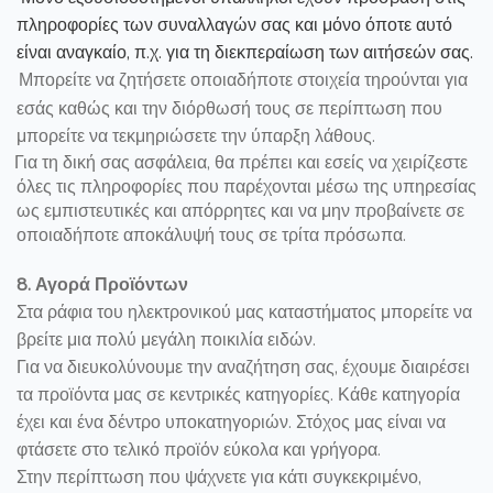
πληροφορίες των συναλλαγών σας και μόνο όποτε αυτό
είναι αναγκαίο, π.χ. για τη διεκπεραίωση των αιτήσεών σας.
Μπορείτε να ζητήσετε οποιαδήποτε στοιχεία τηρούνται για
εσάς καθώς και την διόρθωσή τους σε περίπτωση που
μπορείτε να τεκμηριώσετε την ύπαρξη λάθους.
Για τη δική σας ασφάλεια, θα πρέπει και εσείς να χειρίζεστε
όλες τις πληροφορίες που παρέχονται μέσω της υπηρεσίας
ως εμπιστευτικές και απόρρητες και να μην προβαίνετε σε
οποιαδήποτε αποκάλυψή τους σε τρίτα πρόσωπα.
8. Αγορά Προϊόντων
Στα ράφια του ηλεκτρονικού μας καταστήματος μπορείτε να
βρείτε μια πολύ μεγάλη ποικιλία ειδών.
Για να διευκολύνουμε την αναζήτηση σας, έχουμε διαιρέσει
τα προϊόντα μας σε κεντρικές κατηγορίες. Κάθε κατηγορία
έχει και ένα δέντρο υποκατηγοριών. Στόχος μας είναι να
φτάσετε στο τελικό προϊόν εύκολα και γρήγορα.
Στην περίπτωση που ψάχνετε για κάτι συγκεκριμένο,