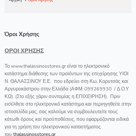
Όροι Χρήσης
ΟΡΟΙ ΧΡΗΣΗΣ
Το www.thalassinosstores.gr είναι το ηλεκτρονικό
κατάστημα διάθεσης των προϊόντων της επιχείρησης ΥΙΟΙ
Ν. ΘΑΛΑΣΣΙΝΟΥ Ε.Ε. που εδρεύει στη Κω, Κορυτσάς και
Αργυροκάστρου στην Ελλάδα (ΑΦΜ: 099269930 / Δ.Ο.Υ
ΚΩ). (Στο εξής χάριν συντομίας η ΕΠΙΧΕΙΡΗΣΗ). Πριν
εισέλθετε στο ηλεκτρονικό κατάστημα και περιηγηθείτε στην
ιστοσελίδα μας, σας καλούμε να συμβουλευτείτε τους
κάτωθι όρους και προϋποθέσεις, που εφαρμόζονται ειδικά
για τη χρήση του ηλεκτρονικού καταστήματος
του
thalassinosstores.gr