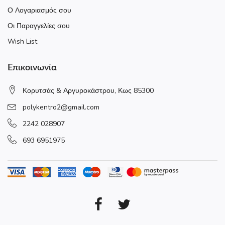
Ο Λογαριασμός σου
Οι Παραγγελίες σου
Wish List
Επικοινωνία
Κορυτσάς & Αργυροκάστρου, Κως 85300
polykentro2@gmail.com
2242 028907
693 6951975