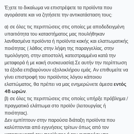
Έχετε το δικαίωμα να επιστρέψετε τα προϊόντα που
αγοράσατε και να ζητήσετε την αντικατάσταση τους:
α) σε όλες τις περιπτώσεις στις οποίες με αποδεδειγμένη
υπαιτιότητα του καταστήματος μας πουλήθηκαν
λανθασμένα προϊόντα ή προϊόντα κακής και ελαττωματικής
ποιότητας ( λάθος στην λήψη της παραγγελίας, στην
τιμολόγηση, στην αποστολή, κατεστραμμένα κατά την
μεταφορά ή με κακή συσκευασία).Σε αυτήν την περίπτωση
τα έξοδα επιβαρύνουν εξολοκλήρου εμάς. Αν επιθυμείτε να
γίνει επιστροφή του προϊόντος λόγου κάποιου
ελαττώματος, θα πρέπει να μας ενημερώνετε άμεσα
εντός
48 ωρών
.
β) σε όλες τις περιπτώσεις στις οποίες υπήρξε πρόβλημα /
πραγματικό ελάττωμα στο προϊόν (λειτουργίας ή
ποιότητας).
Δεν εμπίπτουν στην παρούσα διάταξη προϊόντα που
καλύπτονται από εγγυήσεις τρίτων όπως από τον