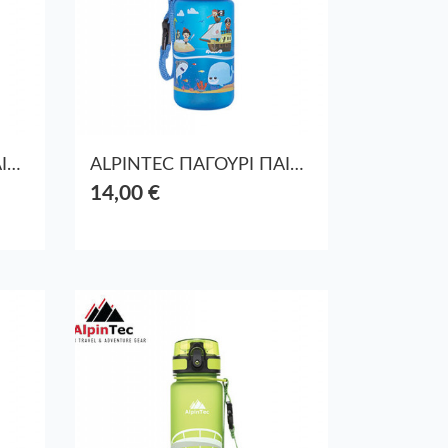
ALPINTEC ΠΑΓΟΥΡΙ ΠΑΙΔΙΚΟ ΠΛΑΣΤΙΚΟ 350ml BUTTERFLY ΡΟΖ
ALPINTEC ΠΑΓΟΥΡΙ ΠΑΙΔΙΚΟ ΠΛΑΣΤΙΚΟ 350ml PIRATES ΜΠΛΕ
14,00 €