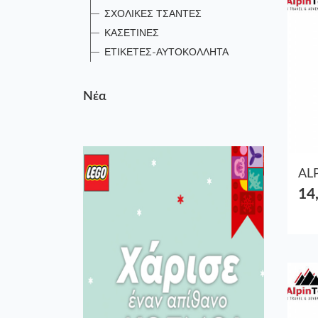
ΣΧΟΛΙΚΕΣ ΤΣΑΝΤΕΣ
ΚΑΣΕΤΙΝΕΣ
ΕΤΙΚΕΤΕΣ-ΑΥΤΟΚΟΛΛΗΤΑ
Νέα
14