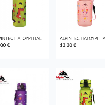
ALPINTEC ΠΑΓΟΥΡΙ ΠΑΙΔΙΚΟ ΜΕ ΚΑΛΑΜΑΚΙ ΠΛΑΣΤΙΚΟ 400ml DINO ΠΡΑΣΙΝΟ
,00 €
13,20 €