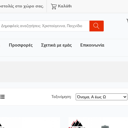
οστολές στο χώρο σας.
Καλάθι
ή
Προσφορές
Σχετικά με εμάς
Επικοινωνία
Ταξινόμηση: