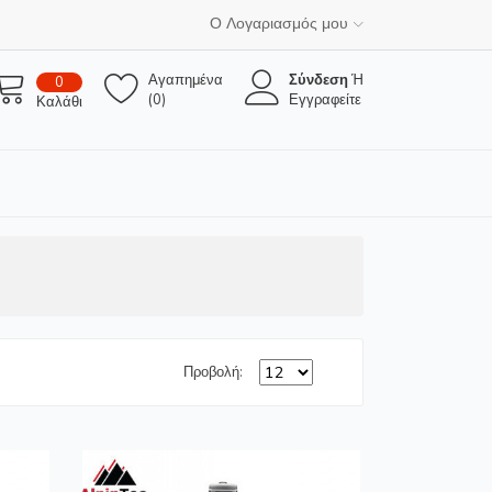
Ο Λογαριασμός μου
Αγαπημένα
Σύνδεση
Ή
0
(0)
Εγγραφείτε
Καλάθι
Προβολή: