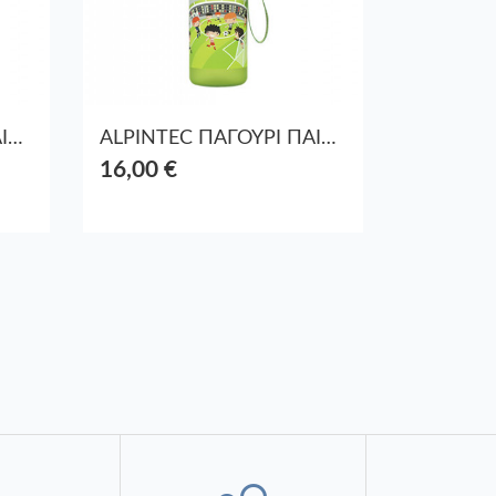
ALPINTEC ΠΑΓΟΥΡΙ ΠΑΙΔΙΚΟ ΠΛΑΣΤΙΚΟ 500ml DINO ΠΡΑΣΙΝΟ
ALPINTEC ΠΑΓΟΥΡΙ ΠΑΙΔΙΚΟ ΠΛΑΣΤΙΚΟ 500ml FOOTBALL ΠΡΑΣΙΝΟ
16,00 €