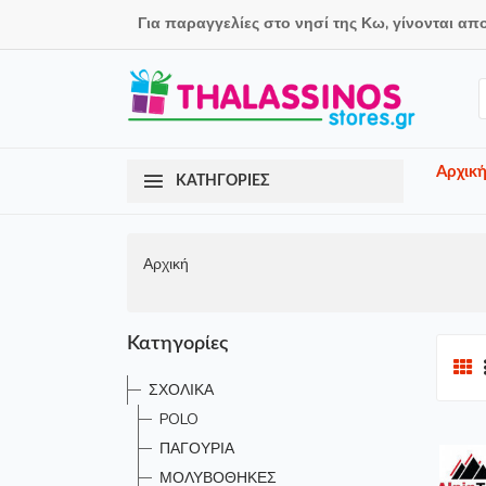
Για παραγγελίες στο νησί της Κω, γίνονται απ
Αρχικ
ΚΑΤΗΓΟΡΙΕΣ
Αρχική
Κατηγορίες
ΣΧΟΛΙΚΑ
POLO
ΠΑΓΟΥΡΙΑ
ΜΟΛΥΒΟΘΗΚΕΣ