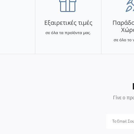
Εξαιρετικές τιμές
Παράδο
Χώρ
σε όλα τα προϊόντα μας.
σε όλο το 
Γίνε ο πρ