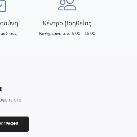
τοσύνη
Κέντρο βοηθείας
 μαζί σας.
Καθημερινά απο 9:00 - 19:00
α
αφείτε στο
ΕΓΓΡΑΦΗ!