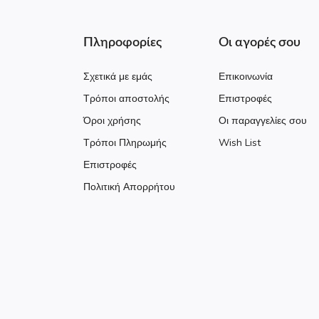
Πληροφορίες
Οι αγορές σου
Σχετικά με εμάς
Επικοινωνία
Τρόποι αποστολής
Επιστροφές
Όροι χρήσης
Οι παραγγελίες σου
Τρόποι Πληρωμής
Wish List
Επιστροφές
Πολιτική Απορρήτου