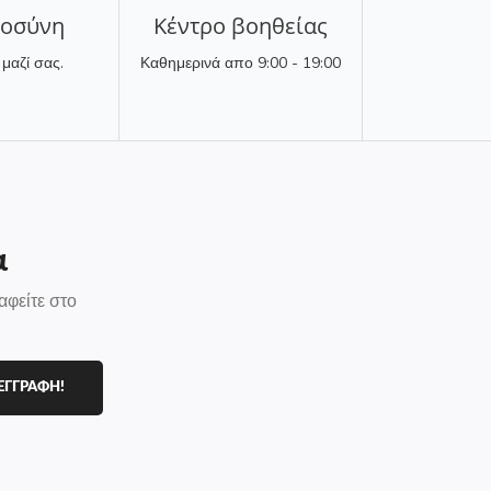
τοσύνη
Κέντρο βοηθείας
 μαζί σας.
Καθημερινά απο 9:00 - 19:00
α
αφείτε στο
ΕΓΓΡΑΦΗ!