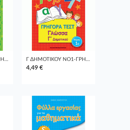
Β ΔΗΜΟΤΙΚΟΥ ΝΟ1-ΓΡΗΓΟΡΑ ΤΕΣΤ ΜΑΘΗΜΑΤΙΚΑ
Γ ΔΗΜΟΤΙΚΟΥ ΝΟ1-ΓΡΗΓΟΡΑ ΤΕΣΤ ΓΛΩΣΣΑΣ
4,49 €