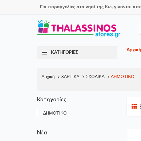
Για παραγγελίες στο νησί της Κω, γίνονται απ
Αρχικ
ΚΑΤΗΓΟΡΙΕΣ
Αρχική
ΧΑΡΤΙΚΑ
ΣΧΟΛΙΚΑ
ΔΗΜΟΤΙΚΟ
Κατηγορίες
ΔΗΜΟΤΙΚΟ
Νέα