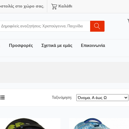
οστολές στο χώρο σας.
Καλάθι
ή
Προσφορές
Σχετικά με εμάς
Επικοινωνία
Ταξινόμηση: