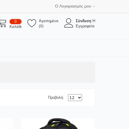
Ο Λογαριασμός μου
Αγαπημένα
Σύνδεση
Ή
0
(0)
Εγγραφείτε
Καλάθι
Προβολή: