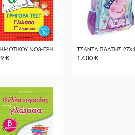
Γ ΔΗΜΟΤΙΚΟΥ ΝΟ3-ΓΡΗΓΟΡΑ ΤΕΣΤ ΓΛΩΣΣΑΣ
49 €
17,00 €