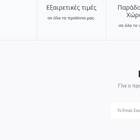
Εξαιρετικές τιμές
Παράδο
Χώρ
σε όλα τα προϊόντα μας.
σε όλο το 
Γίνε ο πρ