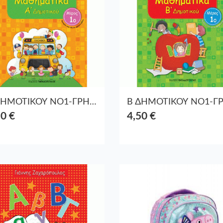
Α ΔΗΜΟΤΙΚΟΥ ΝΟ1-ΓΡΗΓΟΡΑ ΤΕΣΤ ΜΑΘΗΜΑΤΙΚΑ
50 €
4,50 €