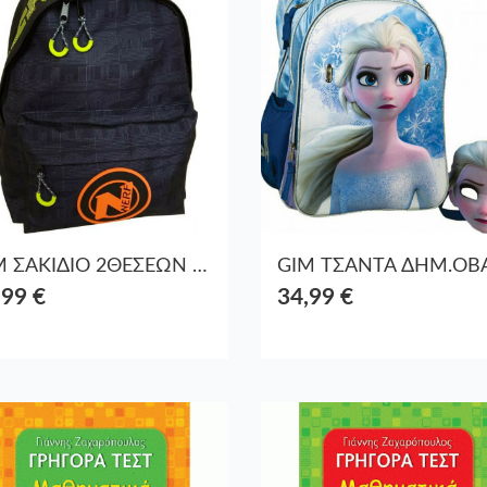
GIM ΣΑΚΙΔΙΟ 2ΘΕΣΕΩΝ NERF BLAST ΔΗΜΟΤΙΚΟΥ
,99 €
34,99 €