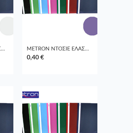
METRON ΝΤΟΣΙΕ ΕΛΑΣΜΑ ΠΛΑΣΤ. 1670-10 ΑΣΠΡΟ
METRON ΝΤΟΣΙΕ ΕΛΑΣΜΑ ΠΛΑΣΤ. 1670-100 ΜΩΒ
0,40 €