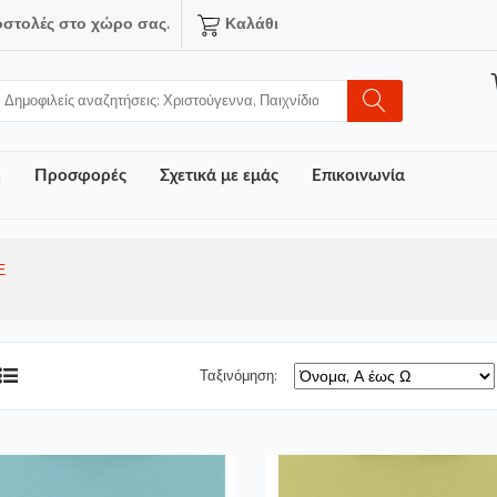
οστολές στο χώρο σας.
Καλάθι
ή
Προσφορές
Σχετικά με εμάς
Επικοινωνία
Ε
Ταξινόμηση: