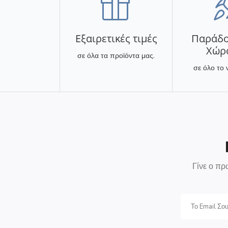
Εξαιρετικές τιμές
Παράδο
Χώρ
σε όλα τα προϊόντα μας.
σε όλο το 
Γίνε ο πρ