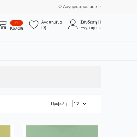
Ο Λογαριασμός μου
Αγαπημένα
Σύνδεση
Ή
0
(0)
Εγγραφείτε
Καλάθι
Προβολή: