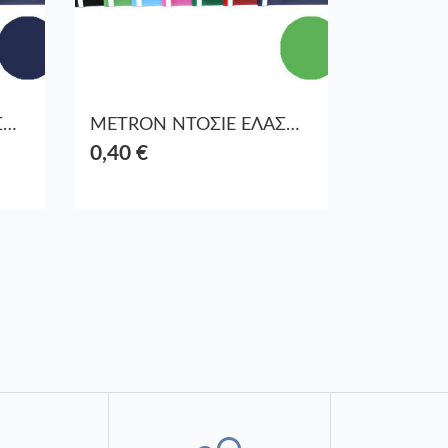
METRON ΝΤΟΣΙΕ ΕΛΑΣΜΑ ΠΛΑΣΤ. 1670-140 ΜΠΛΕ
METRON ΝΤΟΣΙΕ ΕΛΑΣΜΑ ΠΛΑΣΤ. 1670-150 ΛΑΧΑΝΙ
0,40 €