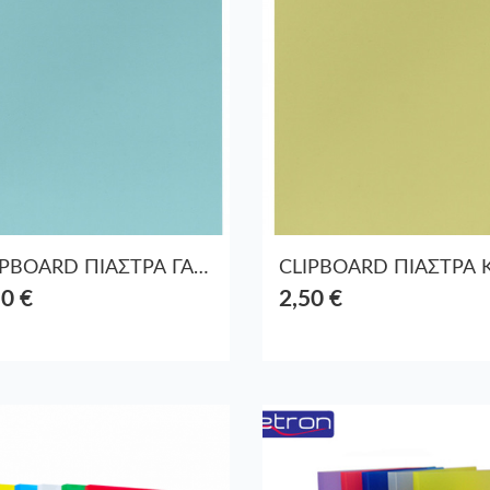
CLIPBOARD ΠΙΑΣΤΡΑ ΓΑΛΑΖΙΟ PASTEL
50 €
2,50 €