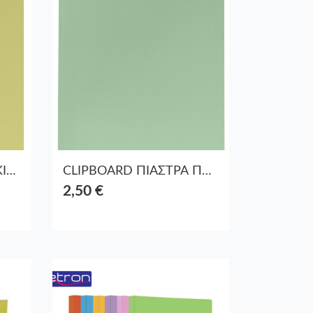
CLIPBOARD ΠΙΑΣΤΡΑ ΚΙΤΡΙΝΟ PASTEL
CLIPBOARD ΠΙΑΣΤΡΑ ΠΡΑΣΙΝΟ ΠΑΣΤΕΛ
2,50 €