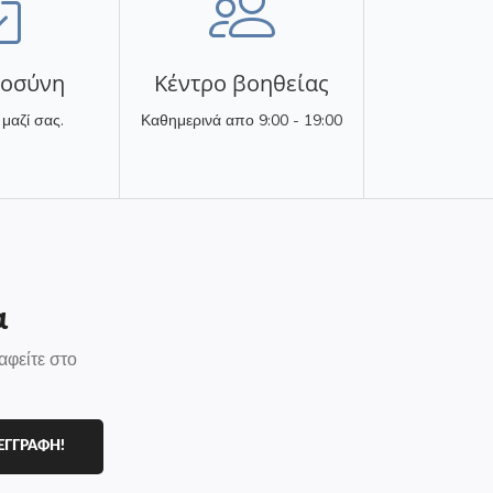
τοσύνη
Κέντρο βοηθείας
 μαζί σας.
Καθημερινά απο 9:00 - 19:00
α
αφείτε στο
ΕΓΓΡΑΦΗ!