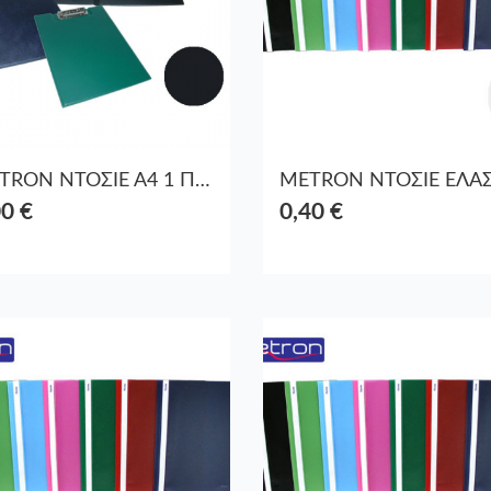
METRON ΝΤΟΣΙΕ Α4 1 ΠΙΑΣΤΡΑ MANDARIN ΣΤΑΘΕΡΟ ΜΑΥΡΟ
00 €
0,40 €