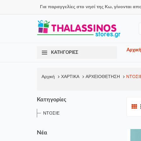
Για παραγγελίες στο νησί της Κω, γίνονται απ
Αρχικ
ΚΑΤΗΓΟΡΙΕΣ
Αρχική
ΧΑΡΤΙΚΑ
ΑΡΧΕΙΟΘΕΤΗΣΗ
ΝΤΟΣΙ
Κατηγορίες
ΝΤΟΣΙΕ
Νέα