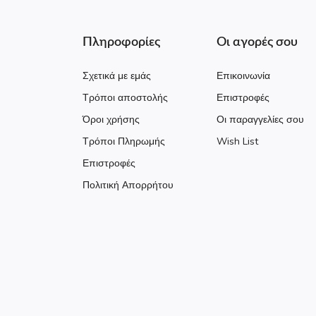
Πληροφορίες
Οι αγορές σου
Σχετικά με εμάς
Επικοινωνία
Τρόποι αποστολής
Επιστροφές
Όροι χρήσης
Οι παραγγελίες σου
Τρόποι Πληρωμής
Wish List
Επιστροφές
Πολιτική Απορρήτου