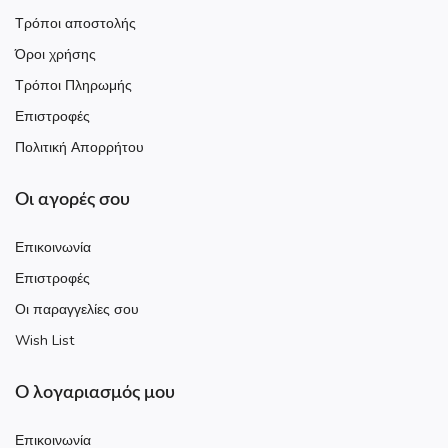
Τρόποι αποστολής
Όροι χρήσης
Τρόποι Πληρωμής
Επιστροφές
Πολιτική Απορρήτου
Οι αγορές σου
Επικοινωνία
Επιστροφές
Οι παραγγελίες σου
Wish List
Ο λογαριασμός μου
Επικοινωνία