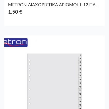
METRON ΔΙΑΧΩΡΙΣΤΙΚΑ ΑΡΙΘΜΟΙ 1-12 ΠΛΑΣΤ. Α4 095364
1,50 €