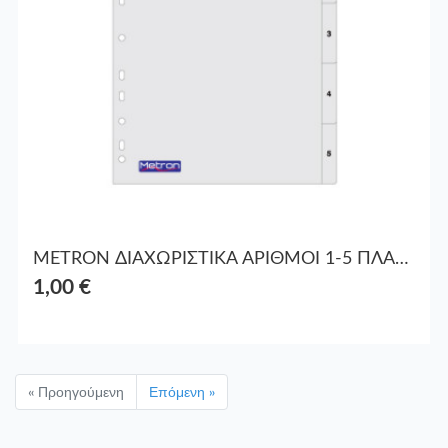
METRON ΔΙΑΧΩΡΙΣΤΙΚΑ ΑΡΙΘΜΟΙ 1-5 ΠΛΑΣΤ. Α4
1,00 €
« Προηγούμενη
Επόμενη »