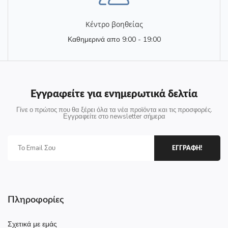
Κέντρο βοηθείας
Καθημερινά απο 9:00 - 19:00
Εγγραφείτε για ενημερωτικά δελτία
Γίνε ο πρώτος που θα ξέρει όλα τα νέα προϊόντα και τις προσφορές.
Εγγραφείτε στο newsletter σήμερα
ΕΓΓΡΑΦΗ!
Πληροφορίες
Σχετικά με εμάς