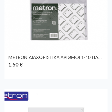
METRON ΔΙΑΧΩΡΙΣΤΙΚΑ ΑΡΙΘΜΟΙ 1-10 ΠΛΑΣΤ. Α4 04685
1,50 €