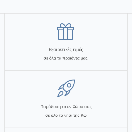
Εξαιρετικές τιμές
σε όλα τα προϊόντα μας.
Παράδοση στον Χώρο σας
σε όλο το νησί της Κω