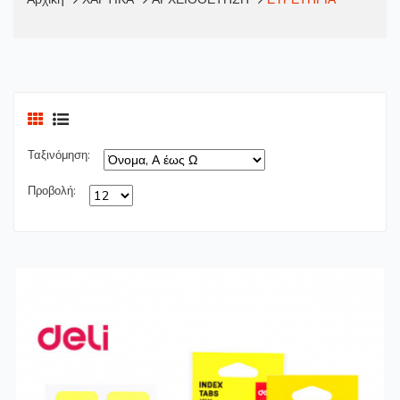
Ταξινόμηση:
Προβολή: