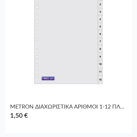
METRON ΔΙΑΧΩΡΙΣΤΙΚΑ ΑΡΙΘΜΟΙ 1-12 ΠΛΑΣΤ. Α4
1,50 €