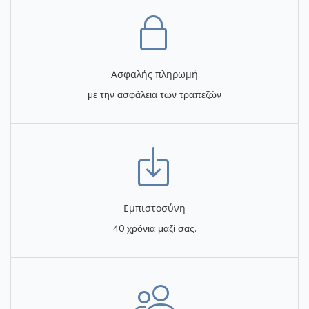
Ασφαλής πληρωμή
με την ασφάλεια των τραπεζών
Eμπιστοσύνη
40 χρόνια μαζί σας.