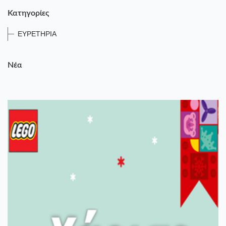
Κατηγορίες
ΕΥΡΕΤΗΡΙΑ
Νέα