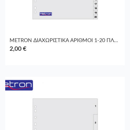
METRON ΔΙΑΧΩΡΙΣΤΙΚΑ ΑΡΙΘΜΟΙ 1-20 ΠΛΑΣΤ. Α4
2,00 €