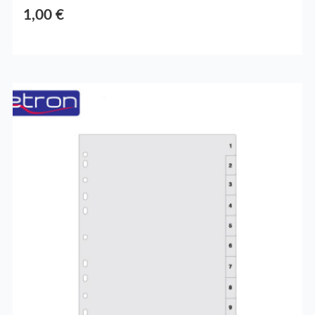
1,00 €