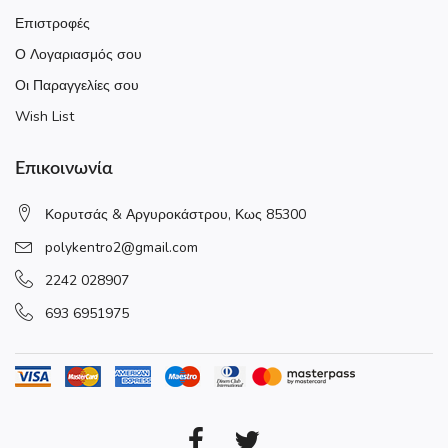
Επιστροφές
Ο Λογαριασμός σου
Οι Παραγγελίες σου
Wish List
Επικοινωνία
Κορυτσάς & Αργυροκάστρου, Κως 85300
polykentro2@gmail.com
2242 028907
693 6951975