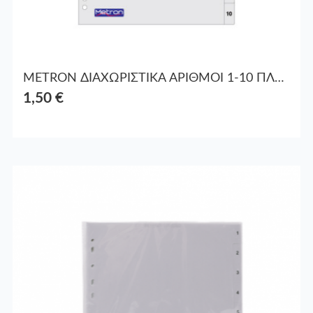
METRON ΔΙΑΧΩΡΙΣΤΙΚΑ ΑΡΙΘΜΟΙ 1-10 ΠΛΑΣΤ. Α4
1,50 €