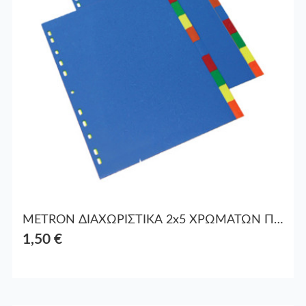
METRON ΔΙΑΧΩΡΙΣΤΙΚΑ 2x5 ΧΡΩΜΑΤΩΝ ΠΛΑΣΤ. Α4
1,50 €