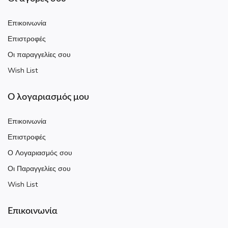
Επικοινωνία
Επιστροφές
Οι παραγγελίες σου
Wish List
Ο λογαριασμός μου
Επικοινωνία
Επιστροφές
Ο Λογαριασμός σου
Οι Παραγγελίες σου
Wish List
Επικοινωνία