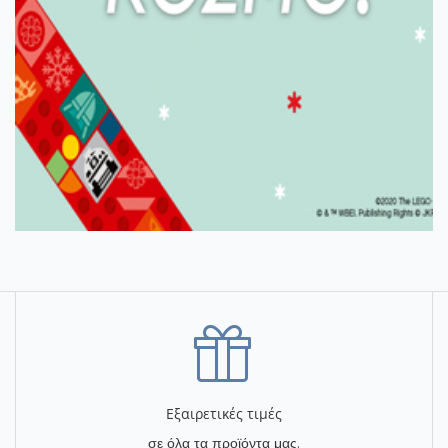
Εξαιρετικές τιμές
σε όλα τα προϊόντα μας.