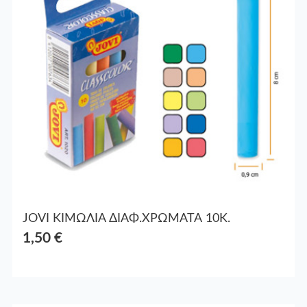
JOVI ΚΙΜΩΛΙΑ ΔΙΑΦ.ΧΡΩΜΑΤΑ 10Κ.
1,50 €