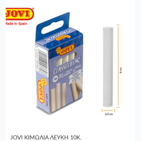
JOVI ΚΙΜΩΛΙΑ ΛΕΥΚΗ 10Κ.