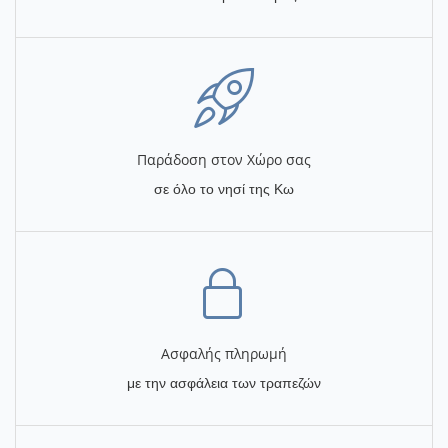
Παράδοση στον Χώρο σας
σε όλο το νησί της Κω
Ασφαλής πληρωμή
με την ασφάλεια των τραπεζών