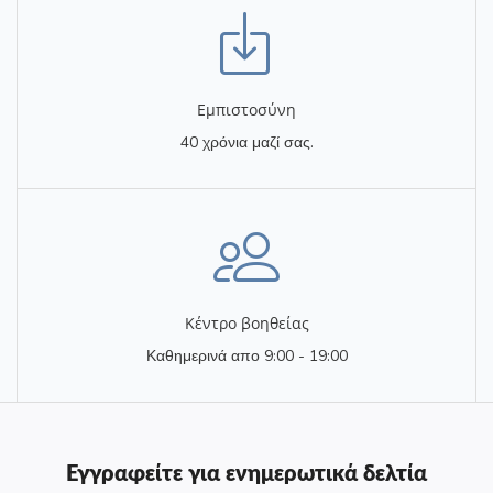
Eμπιστοσύνη
40 χρόνια μαζί σας.
Κέντρο βοηθείας
Καθημερινά απο 9:00 - 19:00
Εγγραφείτε για ενημερωτικά δελτία