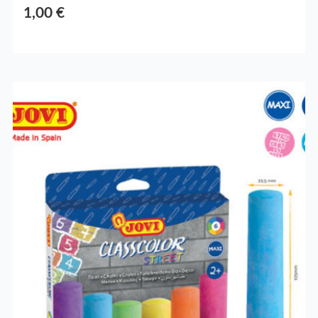
1,00 €