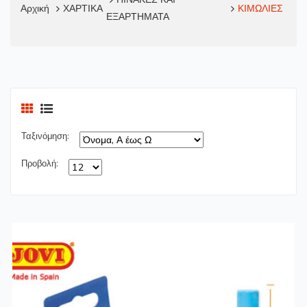
Αρχική
ΧΑΡΤΙΚΑ
ΚΙΜΩΛΙΕΣ
ΕΞΑΡΤΗΜΑΤΑ
Ταξινόμηση:
Προβολή: