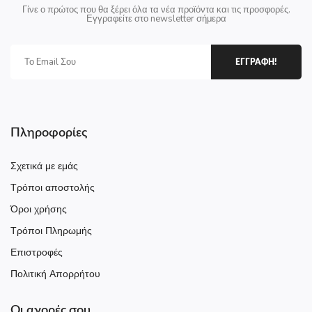
Γίνε ο πρώτος που θα ξέρει όλα τα νέα προϊόντα και τις προσφορές.
Εγγραφείτε στο newsletter σήμερα
ΕΓΓΡΑΦΗ!
Πληροφορίες
Σχετικά με εμάς
Τρόποι αποστολής
Όροι χρήσης
Τρόποι Πληρωμής
Επιστροφές
Πολιτική Απορρήτου
Οι αγορές σου