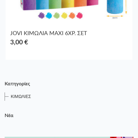
JOVI ΚΙΜΩΛΙΑ MAXI 6ΧΡ. ΣΕΤ
3,00 €
Κατηγορίες
ΚΙΜΩΛΙΕΣ
Νέα