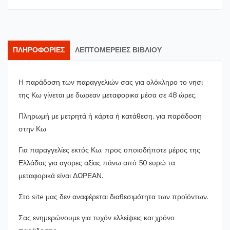
ΠΛΗΡΟΦΟΡΊΕΣ
ΛΕΠΤΟΜΈΡΕΙΕΣ ΒΙΒΛΊΟΥ
Η παράδοση των παραγγελιών σας για ολόκληρο το νησι
της Κω γίνεται με δωρεαν μεταφορικα μέσα σε 48 ώρες.
Πληρωμή με μετρητά ή κάρτα ή κατάθεση, για παράδοση
στην Κω.
Για παραγγελίες εκτός Κω, προς οποιοδήποτε μέρος της
Ελλάδας για αγορες αξίας πάνω από 50 ευρώ τα
μεταφορικά είναι ΔΩΡΕΑΝ.
Στο site μας δεν αναφέρεται διαθεσιμότητα των προϊόντων.
Σας ενημερώνουμε για τυχόν ελλείψεις και χρόνο