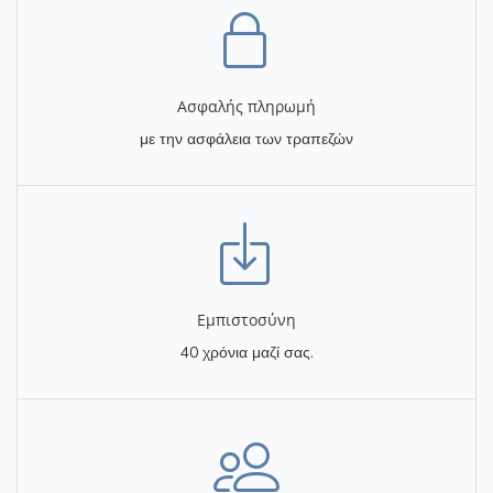
Ασφαλής πληρωμή
με την ασφάλεια των τραπεζών
Eμπιστοσύνη
40 χρόνια μαζί σας.