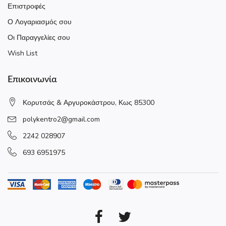
Επιστροφές
Ο Λογαριασμός σου
Οι Παραγγελίες σου
Wish List
Επικοινωνία
Κορυτσάς & Αργυροκάστρου, Κως 85300
polykentro2@gmail.com
2242 028907
693 6951975