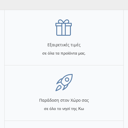
Εξαιρετικές τιμές
σε όλα τα προϊόντα μας.
Παράδοση στον Χώρο σας
σε όλο το νησί της Κω