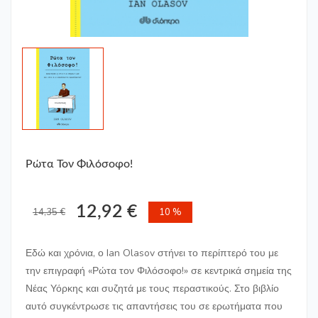
Ρώτα Τον Φιλόσοφο!
12,92 €
14,35 €
10 %
Εδώ και χρόνια, ο Ian Olasov στήνει το περίπτερό του με
την επιγραφή «Ρώτα τον Φιλόσοφο!» σε κεντρικά σημεία της
Νέας Υόρκης και συζητά με τους περαστικούς. Στο βιβλίο
αυτό συγκέντρωσε τις απαντήσεις του σε ερωτήματα που