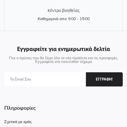
Κέντρο βοηθείας
Καθημερινά απο 9:00 - 19:00
Εγγραφείτε για ενημερωτικά δελτία
Γίνε ο πρώτος που θα ξέρει όλα τα νέα προϊόντα και τις προσφορές.
Εγγραφείτε στο newsletter σήμερα
ΕΓΓΡΑΦΗ!
Πληροφορίες
Σχετικά με εμάς