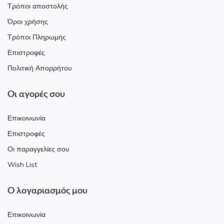
Τρόποι αποστολής
Όροι χρήσης
Τρόποι Πληρωμής
Επιστροφές
Πολιτική Απορρήτου
Οι αγορές σου
Επικοινωνία
Επιστροφές
Οι παραγγελίες σου
Wish List
Ο λογαριασμός μου
Επικοινωνία