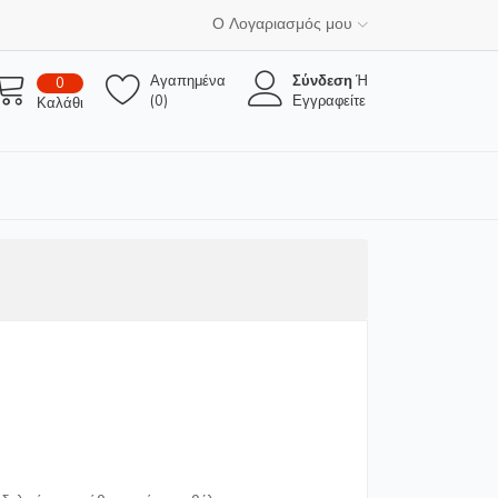
Ο Λογαριασμός μου
Αγαπημένα
Σύνδεση
Ή
0
(0)
Εγγραφείτε
Καλάθι