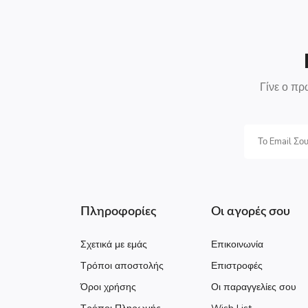
Γίνε ο πρ
Πληροφορίες
Οι αγορές σου
Σχετικά με εμάς
Επικοινωνία
Τρόποι αποστολής
Επιστροφές
Όροι χρήσης
Οι παραγγελίες σου