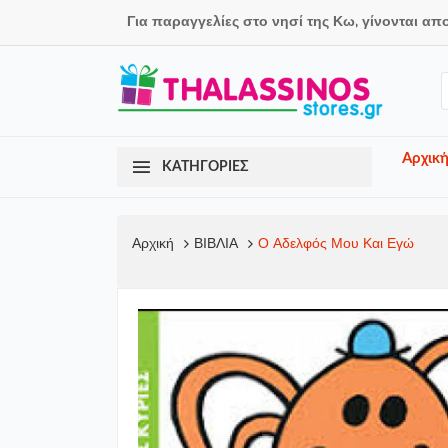
Για παραγγελίες στο νησί της Κω, γίνονται απ
Αρχικ
ΚΑΤΗΓΟΡΙΕΣ
Αρχική
ΒΙΒΛΙΑ
Ο Αδελφός Μου Και Εγώ