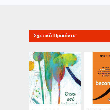
Σχετικά Προϊόντα