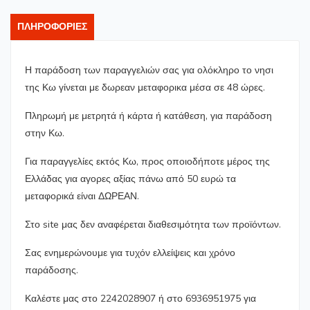
ΠΛΗΡΟΦΟΡΊΕΣ
Η παράδοση των παραγγελιών σας για ολόκληρο το νησι
της Κω γίνεται με δωρεαν μεταφορικα μέσα σε 48 ώρες.
Πληρωμή με μετρητά ή κάρτα ή κατάθεση, για παράδοση
στην Κω.
Για παραγγελίες εκτός Κω, προς οποιοδήποτε μέρος της
Ελλάδας για αγορες αξίας πάνω από 50 ευρώ τα
μεταφορικά είναι ΔΩΡΕΑΝ.
Στο site μας δεν αναφέρεται διαθεσιμότητα των προϊόντων.
Σας ενημερώνουμε για τυχόν ελλείψεις και χρόνο
παράδοσης.
Καλέστε μας στο 2242028907 ή στο 6936951975 για