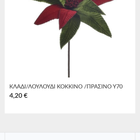
ΚΛΑΔΙ/ΛΟΥΛΟΥΔΙ ΚΟΚΚΙΝΟ /ΠΡΑΣΙΝΟ Υ70
4,20 €