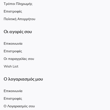
Τρόποι Πληρωμής
Επιστροφές
Πολιτική Απορρήτου
Οι αγορές σου
Επικοινωνία
Επιστροφές
Οι παραγγελίες σου
Wish List
Ο λογαριασμός μου
Επικοινωνία
Επιστροφές
Ο Λογαριασμός σου