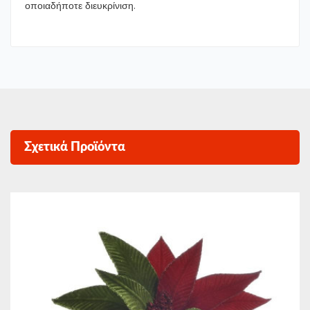
οποιαδήποτε διευκρίνιση.
Σχετικά Προϊόντα