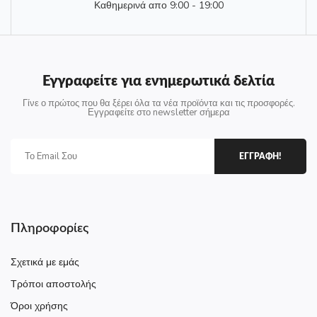
Καθημερινά απο 9:00 - 19:00
Εγγραφείτε για ενημερωτικά δελτία
Γίνε ο πρώτος που θα ξέρει όλα τα νέα προϊόντα και τις προσφορές.
Εγγραφείτε στο newsletter σήμερα
ΕΓΓΡΑΦΗ!
Πληροφορίες
Σχετικά με εμάς
Τρόποι αποστολής
Όροι χρήσης