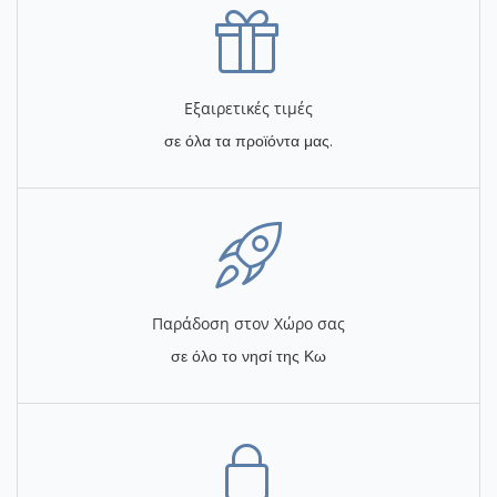
Εξαιρετικές τιμές
σε όλα τα προϊόντα μας.
Παράδοση στον Χώρο σας
σε όλο το νησί της Κω