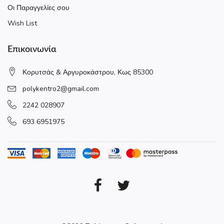
Οι Παραγγελίες σου
Wish List
Επικοινωνία
Κορυτσάς & Αργυροκάστρου, Κως 85300
polykentro2@gmail.com
2242 028907
693 6951975