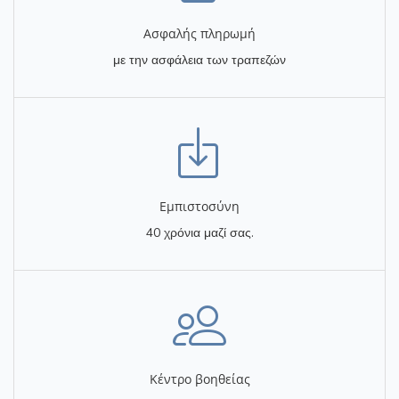
Ασφαλής πληρωμή
με την ασφάλεια των τραπεζών
Eμπιστοσύνη
40 χρόνια μαζί σας.
Κέντρο βοηθείας