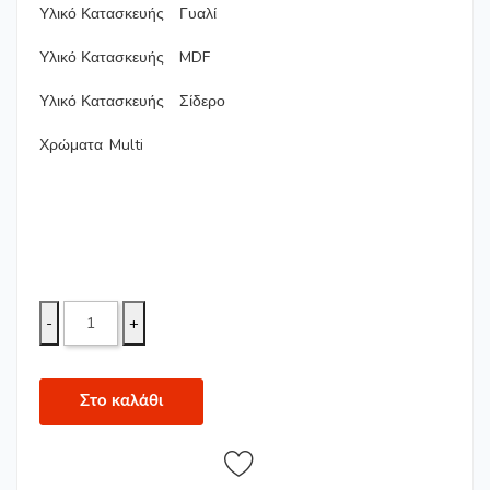
Υλικό Κατασκευής
Γυαλί
Υλικό Κατασκευής
MDF
Υλικό Κατασκευής
Σίδερο
Χρώματα
Multi
-
+
Στο καλάθι