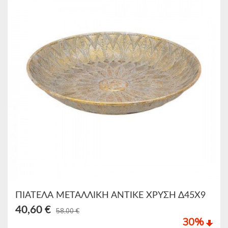
ΠΙΑΤΕΛΑ ΜΕΤΑΛΛΙΚΗ ΑΝΤΙΚΕ ΧΡΥΣΗ Δ45Χ9
40,60 €
58,00 €
30
%