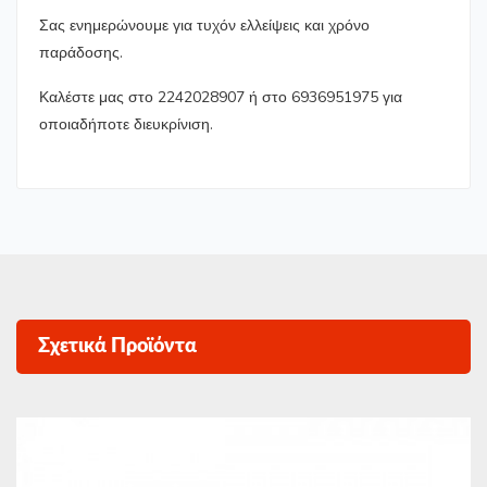
Σας ενημερώνουμε για τυχόν ελλείψεις και χρόνο
παράδοσης.
Καλέστε μας στο 2242028907 ή στο 6936951975 για
οποιαδήποτε διευκρίνιση.
Σχετικά Προϊόντα