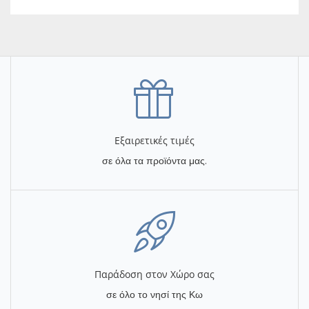
Εξαιρετικές τιμές
σε όλα τα προϊόντα μας.
Παράδοση στον Χώρο σας
σε όλο το νησί της Κω