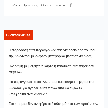
share
Κωδικός Προϊόντος: 096907
ΠΛΗΡΟΦΟΡΊΕΣ
Η παράδοση των παραγγελιών σας για ολόκληρο το νησι
της Κω γίνεται με δωρεαν μεταφορικα μέσα σε 48 ώρες.
Πληρωμή με μετρητά ή κάρτα ή κατάθεση, για παράδοση
στην Κω.
Για παραγγελίες εκτός Κω, προς οποιοδήποτε μέρος της
Ελλάδας για αγορες αξίας πάνω από 50 ευρώ τα
μεταφορικά είναι ΔΩΡΕΑΝ.
Στο site μας δεν αναφέρεται διαθεσιμότητα των προϊόντων.