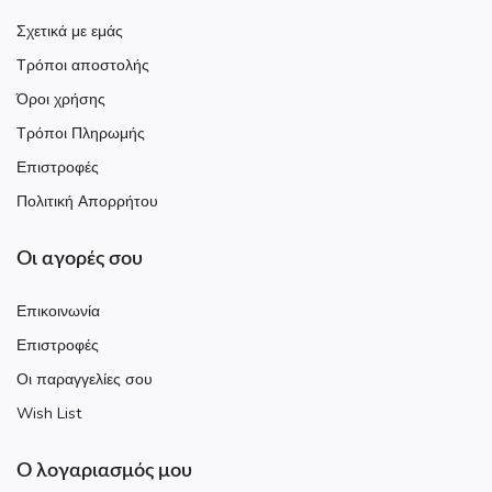
Σχετικά με εμάς
Τρόποι αποστολής
Όροι χρήσης
Τρόποι Πληρωμής
Επιστροφές
Πολιτική Απορρήτου
Οι αγορές σου
Επικοινωνία
Επιστροφές
Οι παραγγελίες σου
Wish List
Ο λογαριασμός μου