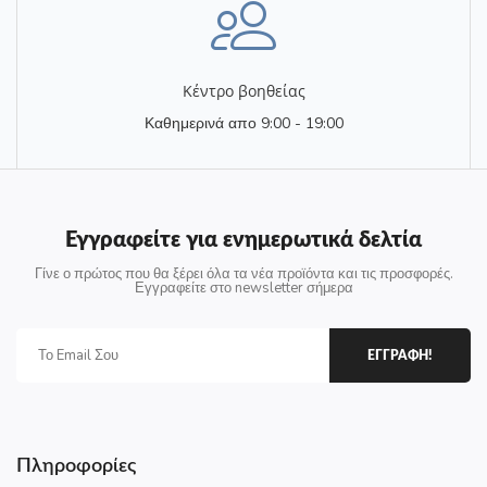
Κέντρο βοηθείας
Καθημερινά απο 9:00 - 19:00
Εγγραφείτε για ενημερωτικά δελτία
Γίνε ο πρώτος που θα ξέρει όλα τα νέα προϊόντα και τις προσφορές.
Εγγραφείτε στο newsletter σήμερα
ΕΓΓΡΑΦΗ!
Πληροφορίες