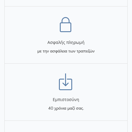
Ασφαλής πληρωμή
με την ασφάλεια των τραπεζών
Eμπιστοσύνη
40 χρόνια μαζί σας.