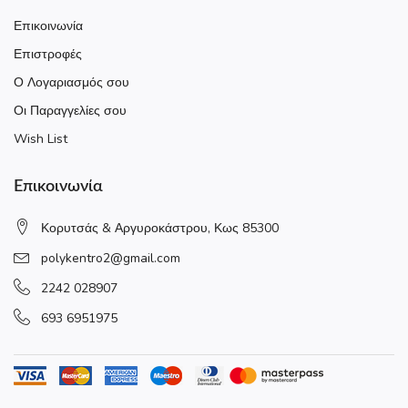
Επικοινωνία
Επιστροφές
Ο Λογαριασμός σου
Οι Παραγγελίες σου
Wish List
Επικοινωνία
Κορυτσάς & Αργυροκάστρου, Κως 85300
polykentro2@gmail.com
2242 028907
693 6951975