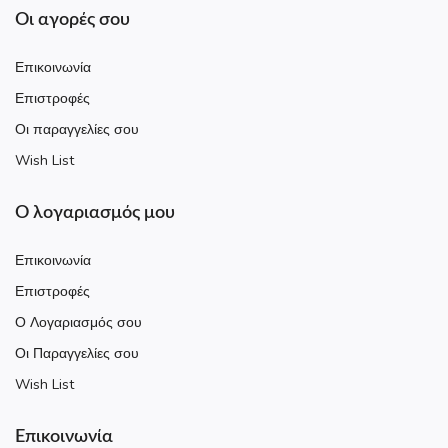
Οι αγορές σου
Επικοινωνία
Επιστροφές
Οι παραγγελίες σου
Wish List
Ο λογαριασμός μου
Επικοινωνία
Επιστροφές
Ο Λογαριασμός σου
Οι Παραγγελίες σου
Wish List
Επικοινωνία