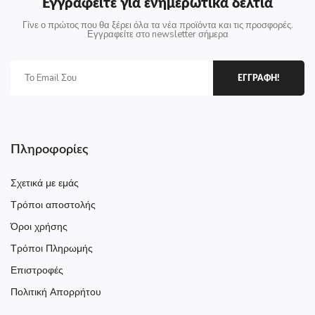
Εγγραφείτε για ενημερωτικά δελτία
Γίνε ο πρώτος που θα ξέρει όλα τα νέα προϊόντα και τις προσφορές.
Εγγραφείτε στο newsletter σήμερα
ΕΓΓΡΑΦΗ!
Πληροφορίες
Σχετικά με εμάς
Τρόποι αποστολής
Όροι χρήσης
Τρόποι Πληρωμής
Επιστροφές
Πολιτική Απορρήτου