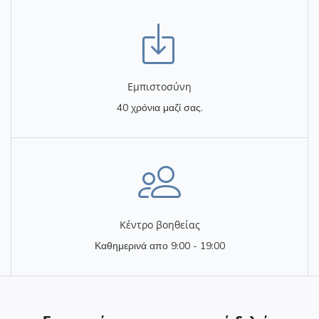
Eμπιστοσύνη
40 χρόνια μαζί σας.
Κέντρο βοηθείας
Καθημερινά απο 9:00 - 19:00