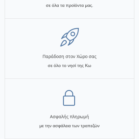
σε όλα τα προϊόντα μας.
Παράδοση στον Χώρο σας
σε όλο το νησί της Κω
Ασφαλής πληρωμή
με την ασφάλεια των τραπεζών