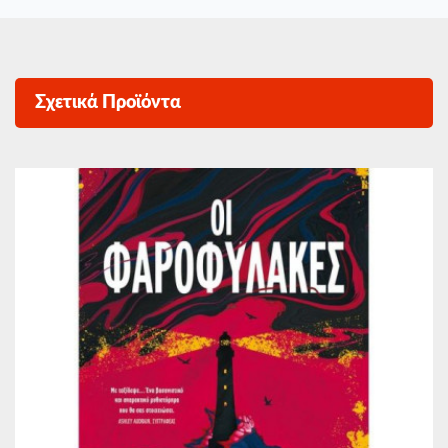
Σχετικά Προϊόντα