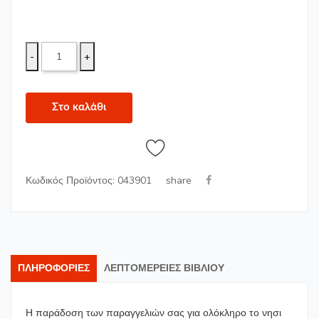
-
+
Στο καλάθι
share
Κωδικός Προϊόντος: 043901
ΠΛΗΡΟΦΟΡΊΕΣ
ΛΕΠΤΟΜΈΡΕΙΕΣ ΒΙΒΛΊΟΥ
Η παράδοση των παραγγελιών σας για ολόκληρο το νησι