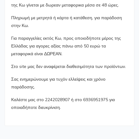
της Κω γίνεται με δωρεαν μεταφορικα μέσα σε 48 ώρες.
Πληρωμή με μετρητά ή κάρτα ή κατάθεση, για παράδοση
στην Κω.
Για παραγγελίες εκτός Κω, προς οποιοδήποτε μέρος της
Ελλάδας για αγορες αξίας πάνω από 50 ευρώ τα
μεταφορικά είναι ΔΩΡΕΑΝ.
Στο site μας δεν αναφέρεται διαθεσιμότητα των προϊόντων.
Σας ενημερώνουμε για τυχόν ελλείψεις και χρόνο
παράδοσης.
Καλέστε μας στο 2242028907 ή στο 6936951975 για
οποιαδήποτε διευκρίνιση.