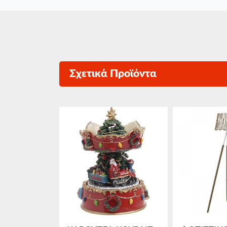
Σχετικά Προϊόντα