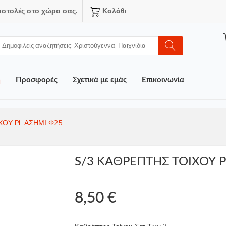
οστολές στο χώρο σας.
Καλάθι
ή
Προσφορές
Σχετικά με εμάς
Επικοινωνία
ΧΟΥ PL ΑΣΗΜΙ Φ25
S/3 ΚΑΘΡΕΠΤΗΣ ΤΟΙΧΟΥ P
8,50 €