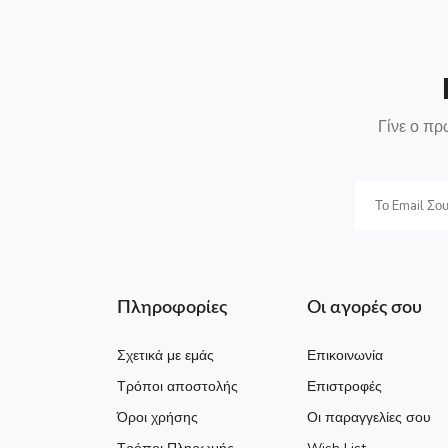
Γίνε ο πρ
Πληροφορίες
Οι αγορές σου
Σχετικά με εμάς
Επικοινωνία
Τρόποι αποστολής
Επιστροφές
Όροι χρήσης
Οι παραγγελίες σου