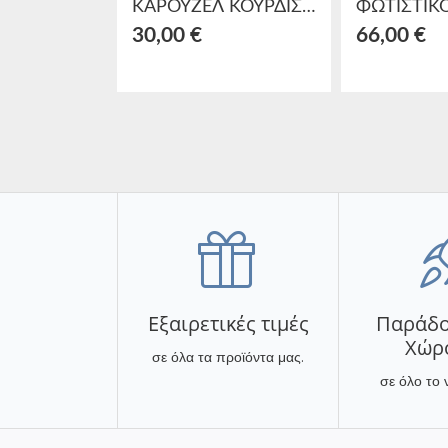
ΚΑΡΟΥΖΕΛ ΚΟΥΡΔΙΣΤΟ ΜΕ ΚΙΝΗΣΗ/ΜΟΥΣΙΚΗ POLYRESIN Δ11Χ16
30,00 €
66,00 €
Εξαιρετικές τιμές
Παράδο
Χώρ
σε όλα τα προϊόντα μας.
σε όλο το 