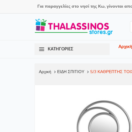
Για παραγγελίες στο νησί της Κω, γίνονται απ
Αρχικ
ΚΑΤΗΓΟΡΙΕΣ
Αρχική
ΕΙΔΗ ΣΠΙΤΙΟΥ
S/3 ΚΑΘΡΕΠΤΗΣ ΤΟΙ