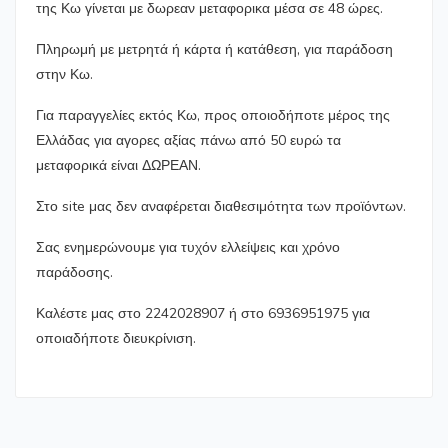
της Κω γίνεται με δωρεαν μεταφορικα μέσα σε 48 ώρες.
Πληρωμή με μετρητά ή κάρτα ή κατάθεση, για παράδοση
στην Κω.
Για παραγγελίες εκτός Κω, προς οποιοδήποτε μέρος της
Ελλάδας για αγορες αξίας πάνω από 50 ευρώ τα
μεταφορικά είναι ΔΩΡΕΑΝ.
Στο site μας δεν αναφέρεται διαθεσιμότητα των προϊόντων.
Σας ενημερώνουμε για τυχόν ελλείψεις και χρόνο
παράδοσης.
Καλέστε μας στο 2242028907 ή στο 6936951975 για
οποιαδήποτε διευκρίνιση.