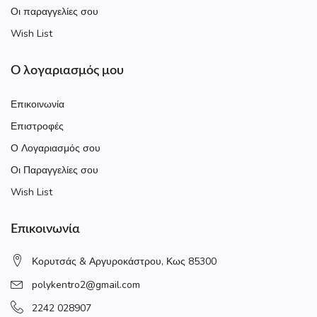
Οι παραγγελίες σου
Wish List
Ο λογαριασμός μου
Επικοινωνία
Επιστροφές
Ο Λογαριασμός σου
Οι Παραγγελίες σου
Wish List
Επικοινωνία
Κορυτσάς & Αργυροκάστρου, Κως 85300
polykentro2@gmail.com
2242 028907