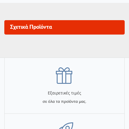
Σχετικά Προϊόντα
Εξαιρετικές τιμές
σε όλα τα προϊόντα μας.