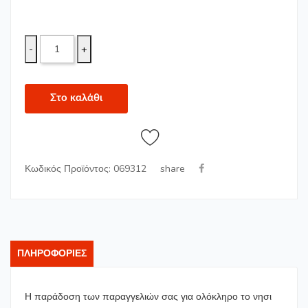
-
+
Στο καλάθι
share
Κωδικός Προϊόντος: 069312
ΠΛΗΡΟΦΟΡΊΕΣ
Η παράδοση των παραγγελιών σας για ολόκληρο το νησι