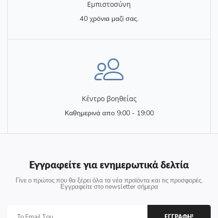
Eμπιστοσύνη
40 χρόνια μαζί σας.
Κέντρο βοηθείας
Καθημερινά απο 9:00 - 19:00
Εγγραφείτε για ενημερωτικά δελτία
Γίνε ο πρώτος που θα ξέρει όλα τα νέα προϊόντα και τις προσφορές.
Εγγραφείτε στο newsletter σήμερα
ΕΓΓΡΑΦΗ!