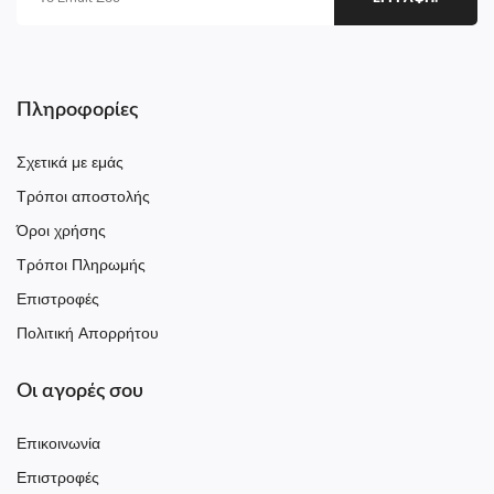
Πληροφορίες
Σχετικά με εμάς
Τρόποι αποστολής
Όροι χρήσης
Τρόποι Πληρωμής
Επιστροφές
Πολιτική Απορρήτου
Οι αγορές σου
Επικοινωνία
Επιστροφές