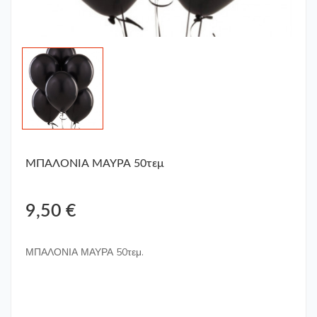
ΜΠΑΛΟΝΙΑ ΜΑΥΡΑ 50τεμ
9,50 €
ΜΠΑΛΟΝΙΑ ΜΑΥΡΑ 50τεμ.