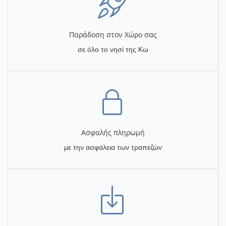
Παράδοση στον Χώρο σας
σε όλο το νησί της Κω
Ασφαλής πληρωμή
με την ασφάλεια των τραπεζών