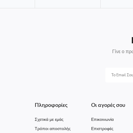
Γίνε ο πρ
Πληροφορίες
Οι αγορές σου
Σχετικά με εμάς
Επικοινωνία
Τρόποι αποστολής
Επιστροφές