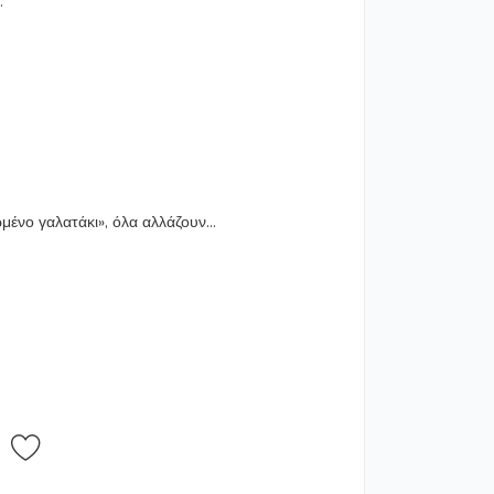
.
ένο γαλατάκι», όλα αλλάζουν...