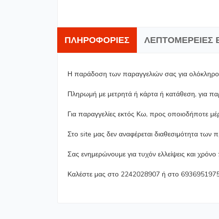
ΠΛΗΡΟΦΟΡΊΕΣ
ΛΕΠΤΟΜΈΡΕΙΕΣ 
Η παράδοση των παραγγελιών σας για ολόκληρο τ
Πληρωμή με μετρητά ή κάρτα ή κατάθεση, για π
Για παραγγελίες εκτός Κω, προς οποιοδήποτε μέ
Στο site μας δεν αναφέρεται διαθεσιμότητα των 
Σας ενημερώνουμε για τυχόν ελλείψεις και χρόν
Καλέστε μας στο 2242028907 ή στο 6936951975 