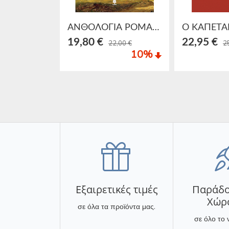
ΑΝΘΟΛΟΓΙΑ ΡΟΜΑΝΤΙΚΩΝ ΠΟΙΗΤΩΝ
19,80 €
22,95 €
22,00 €
2
10
%
Εξαιρετικές τιμές
Παράδο
Χώρ
σε όλα τα προϊόντα μας.
σε όλο το 