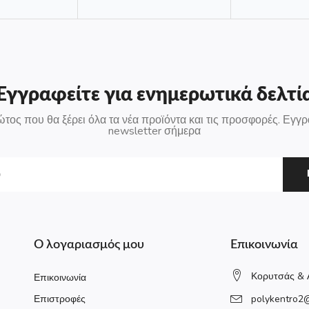
Εγγραφείτε για ενημερωτικά δελτί
ώτος που θα ξέρει όλα τα νέα προϊόντα και τις προσφορές. Εγγρ
newsletter σήμερα
Ο λογαριασμός μου
Επικοινωνία
Κορυτσάς & 
Επικοινωνία
Επιστροφές
polykentro2