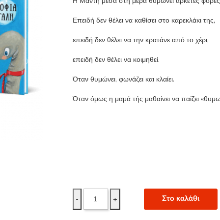
Η Μάντη μέσα στη μέρα θυμώνει αρκετές φορές
Επειδή δεν θέλει να καθίσει στο καρεκλάκι της,
επειδή δεν θέλει να την κρατάνε από το χέρι,
επειδή δεν θέλει να κοιμηθεί.
Όταν θυμώνει, φωνάζει και κλαίει.
Όταν όμως η μαμά τής μαθαίνει να παίζει «θυμωμ
-
+
Στο καλάθι