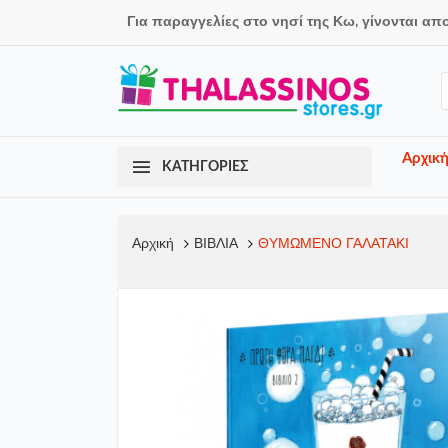
Για παραγγελίες στο νησί της Κω, γίνονται απ
Αρχικ
ΚΑΤΗΓΟΡΙΕΣ
Αρχική
ΒΙΒΛΙΑ
ΘΥΜΩΜΕΝΟ ΓΑΛΑΤΑΚΙ