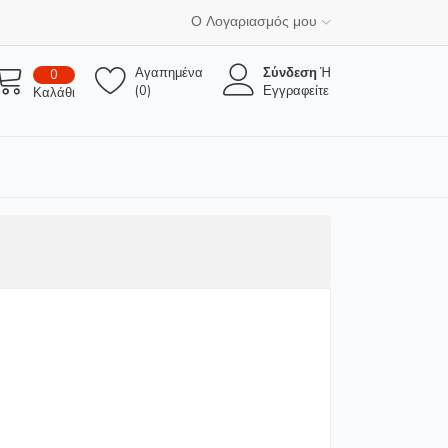
Ο Λογαριασμός μου
Αγαπημένα
Σύνδεση
Ή
0
(0)
Εγγραφείτε
Καλάθι