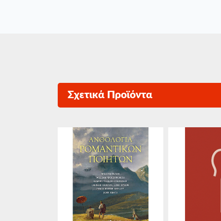
Σχετικά Προϊόντα