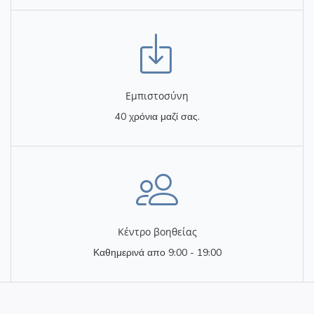
Eμπιστοσύνη
40 χρόνια μαζί σας.
Κέντρο βοηθείας
Καθημερινά απο 9:00 - 19:00