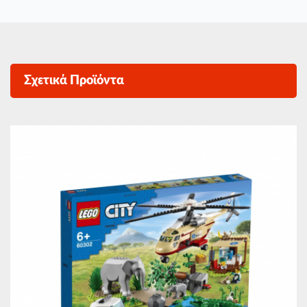
Σχετικά Προϊόντα