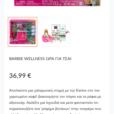
BARBIE WELLNESS ΩΡΑ ΓΙΑ ΤΣΑΙ
36,99 €
Απολαύστε μια χαλαρωτική στιγμή με την Barbie στο πιο
χαριτωμένο καφέ! Διακοσμήστε τον πάγκο και τα ράφια με
αξεσουάρ, διαλέξτε μια λιχουδιά και μετά φανταστείτε ότι
παρασκευάζετε ένα 'ρόφημα βοτάνων' στην τσαγιέρα που