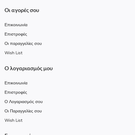
Οι αγορές σου
Επικοινωνία
Επιστροφές
Οι παραγγελίες σου
Wish List
Ο λογαριασμός μου
Επικοινωνία
Επιστροφές
Ο Λογαριασμός σου
Οι Παραγγελίες σου
Wish List