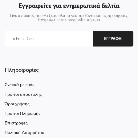
Εγγραφείτε για ενημερωτικά δελτία
Γίνε ο πρώτος που θα ξέρει όλα τα νέα προϊόντα και τις προσφορές.
Εγγραφείτε στο newsletter σήμερα
ΕΓΓΡΑΦΗ!
Πληροφορίες
Σχετικά με εμάς
Τρόποι αποστολής
Όροι χρήσης
Τρόποι Πληρωμής
Επιστροφές
Πολιτική Απορρήτου