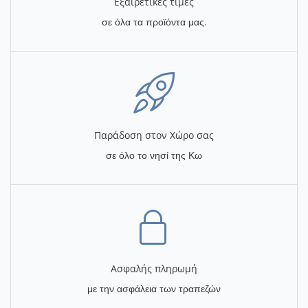
Εξαιρετικές τιμές
σε όλα τα προϊόντα μας.
Παράδοση στον Χώρο σας
σε όλο το νησί της Κω
Ασφαλής πληρωμή
με την ασφάλεια των τραπεζών