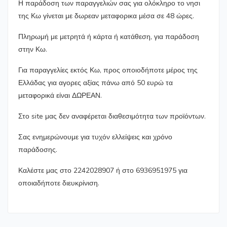
Η παράδοση των παραγγελιών σας για ολόκληρο το νησι
της Κω γίνεται με δωρεαν μεταφορικα μέσα σε 48 ώρες.
Πληρωμή με μετρητά ή κάρτα ή κατάθεση, για παράδοση
στην Κω.
Για παραγγελίες εκτός Κω, προς οποιοδήποτε μέρος της
Ελλάδας για αγορες αξίας πάνω από 50 ευρώ τα
μεταφορικά είναι ΔΩΡΕΑΝ.
Στο site μας δεν αναφέρεται διαθεσιμότητα των προϊόντων.
Σας ενημερώνουμε για τυχόν ελλείψεις και χρόνο
παράδοσης.
Καλέστε μας στο 2242028907 ή στο 6936951975 για
οποιαδήποτε διευκρίνιση.