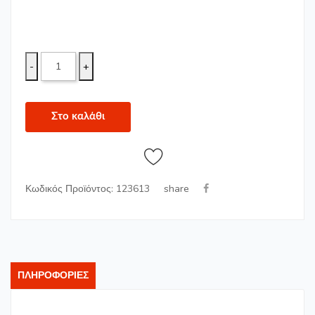
-
+
Στο καλάθι
share
Κωδικός Προϊόντος: 123613
ΠΛΗΡΟΦΟΡΊΕΣ