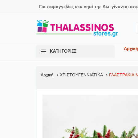
Για παραγγελίες στο νησί της Κω, γίνονται απ
Αρχικ
ΚΑΤΗΓΟΡΙΕΣ
Αρχική
ΧΡΙΣΤΟΥΓΕΝΝΙΑΤΙΚΑ
ΓΛΑΣΤΡΑΚΙΑ Μ