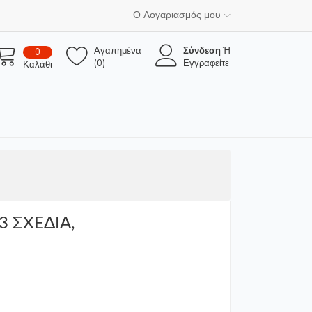
Ο Λογαριασμός μου
Αγαπημένα
Σύνδεση
Ή
0
(0)
Εγγραφείτε
Καλάθι
3 ΣΧΕΔΙΑ,