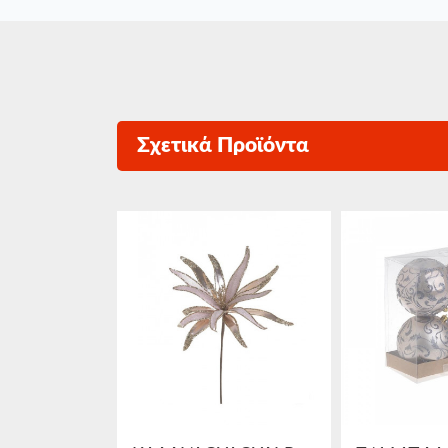
Σχετικά Προϊόντα