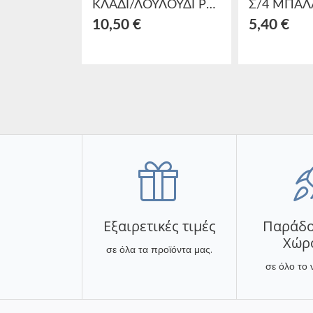
ΚΛΑΔΙ/ΛΟΥΛΟΥΔΙ ΡΟΖ/ΧΡΥΣΟ Φ40Χ65
10,50 €
5,40 €
Εξαιρετικές τιμές
Παράδο
Χώρ
σε όλα τα προϊόντα μας.
σε όλο το 