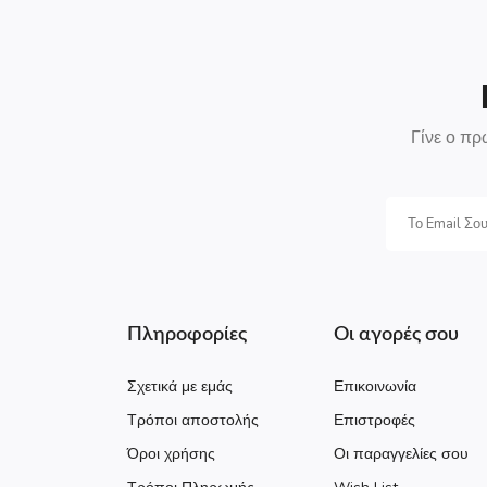
Γίνε ο πρ
Πληροφορίες
Οι αγορές σου
Σχετικά με εμάς
Επικοινωνία
Τρόποι αποστολής
Επιστροφές
Όροι χρήσης
Οι παραγγελίες σου