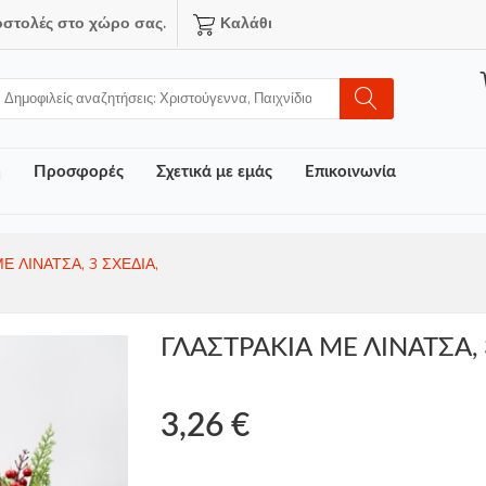
οστολές στο χώρο σας.
Καλάθι
ή
Προσφορές
Σχετικά με εμάς
Επικοινωνία
Ε ΛΙΝΑΤΣΑ, 3 ΣΧΕΔΙΑ,
ΓΛΑΣΤΡΑΚΙΑ ΜΕ ΛΙΝΑΤΣΑ, 
3,26 €